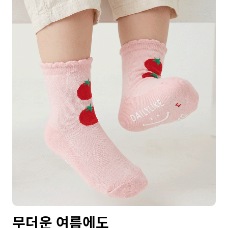
무더운 여름에도