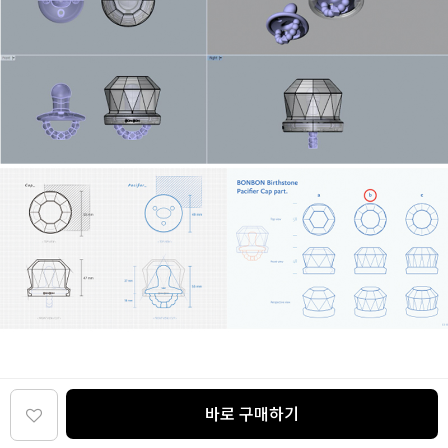
바로 구매하기