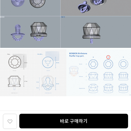
바로 구매하기