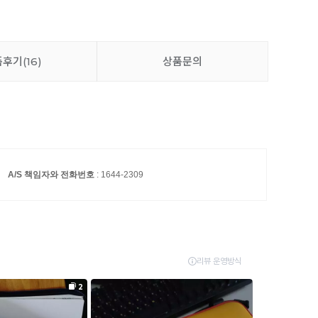
품후기
(16)
상품문의
A/S 책임자와 전화번호
: 1644-2309