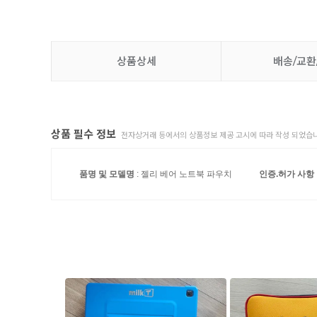
상품상세
배송/교환
상품 필수 정보
전자상거래 등에서의 상품정보 제공 고시에 따라 작성 되었습니
품명 및 모델명
: 젤리 베어 노트북 파우치
인증.허가 사항