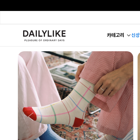
카테고리
신상