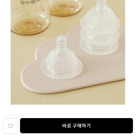
바로 구매하기