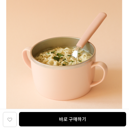
바로 구매하기