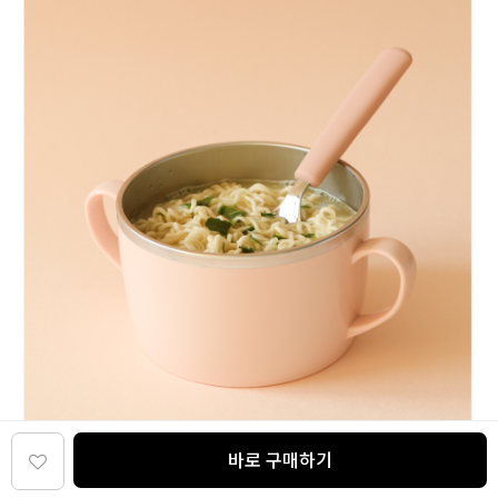
바로 구매하기