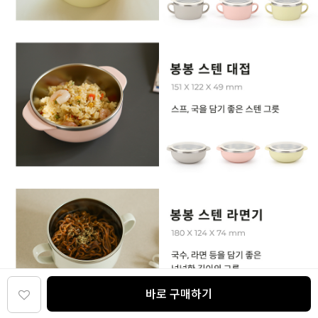
바로 구매하기