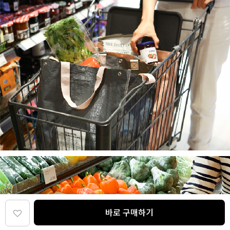
바로 구매하기