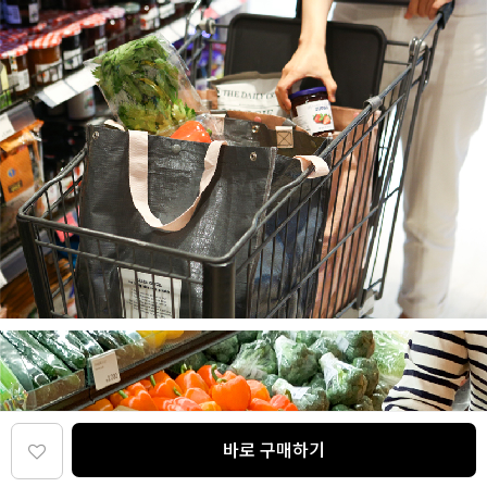
바로 구매하기