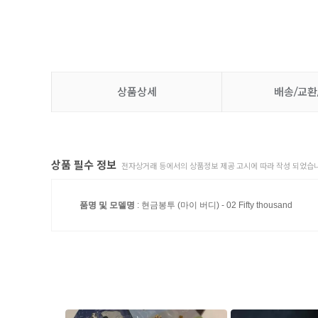
상품상세
배송/교환
상품 필수 정보
전자상거래 등에서의 상품정보 제공 고시에 따라 작성 되었습니
품명 및 모델명
: 현금봉투 (마이 버디) - 02 Fifty thousand