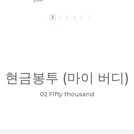
현금봉투 (마이 버디)
02 Fifty thousand