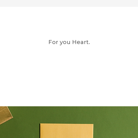
For you Heart.