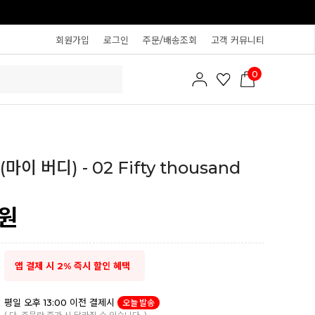
회원가입
로그인
주문/배송조회
고객 커뮤니티
0
마이 버디) - 02 Fifty thousand
원
앱 결제 시 2% 즉시 할인 혜택
평일 오후 13:00 이전 결제시
오늘 발송