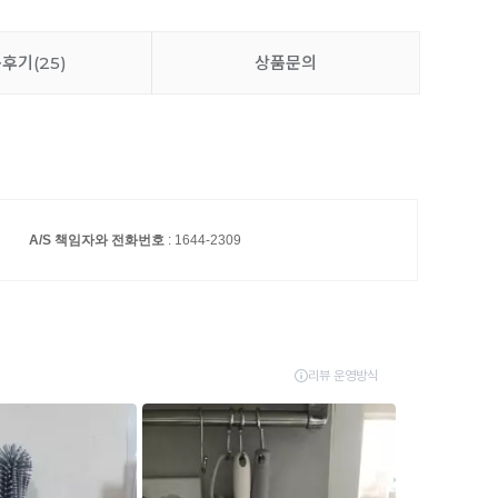
품후기
(25)
상품문의
A/S 책임자와 전화번호
: 1644-2309