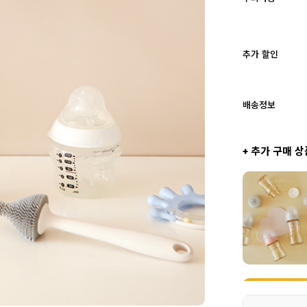
추가 할인
배송정보
+ 추가 구매 상