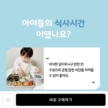
바로 구매하기