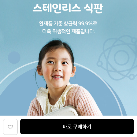
바로 구매하기