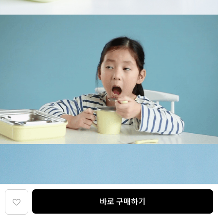
바로 구매하기