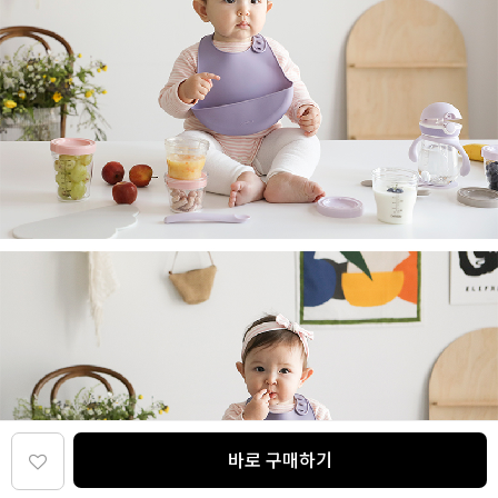
바로 구매하기