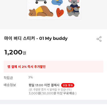
마이 버디 스티커 - 01 My buddy
1,200
원
앱 결제 시 2% 즉시 추가할인
3%
적립금
배송정보
평일 13:00 이전 결제시
오늘 발송
(단, 주문량 증가 시 달라질 수 있습니다.)
3,000원( 50,000원 이상 무료배송 )