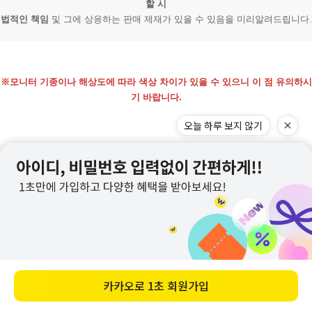
할 시
법적인 책임
및 그에 상응하는 판매 제재가 있을 수 있음을 미리알려드립니다.
※모니터 기종이나 해상도에 따라 색상 차이가 있을 수 있으니 이 점 유의하시
기 바랍니다.
바로 구매하기