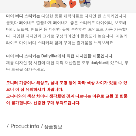
마이 버디 스티커는
다양한 동물 캐릭터들로 디자인 된 스티커입니다.
붙였다 떼어내도 깔끔하게 떼어내기 좋은 스티커로 다이어리, 보조배
터리, 노트북, 핸드폰 등 다양한 곳에 부착하여 포인트로 사용 가능합니
다. 다양한 디자인과 크기로 구성되어있어 활용도가 높습니다. 데일리
라이크 마이 버디 스티커와 함께 꾸미는 즐거움을 느껴보세요.
마이 버디 스티커는 Dailylike에서 직접 디자인한 제품입니다.
제품 디자인 및 사진에 대한 지적 재산권은 모두 dailylike에 있으니, 무
단 도용을 삼가주세요.
모니터 기종이나 해상도, 실내 조명 등에 따라 색상 차이가 있을 수 있
으니 이 점 유의하시기 바랍니다.
모니터와의 색상 차이나 생각했던 것과 다르다는 이유로 교환 및 반품
이 불가합니다. 신중한 구매 부탁드립니다.
상품정보