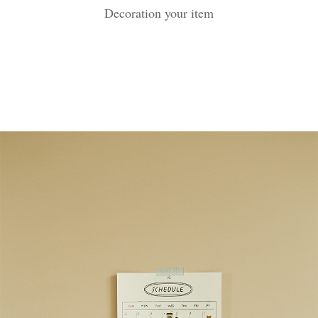
Decoration your item