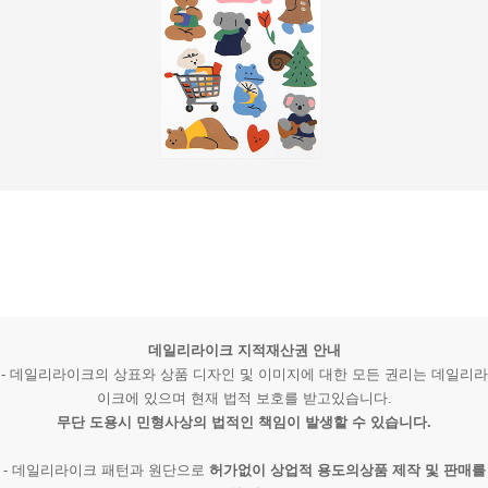
데일리라이크 지적재산권 안내
- 데일리라이크의 상표와 상품 디자인 및 이미지에 대한 모든 권리는 데일리라
이크에 있으며 현재 법적 보호를 받고있습니다.
무단 도용시 민형사상의 법적인 책임이 발생할 수 있습니다.
- 데일리라이크 패턴과 원단으로
허가없이 상업적 용도의상품 제작 및 판매를