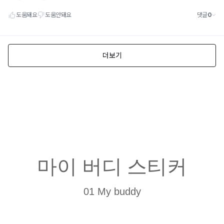
마이 버디 스티커
01 My buddy