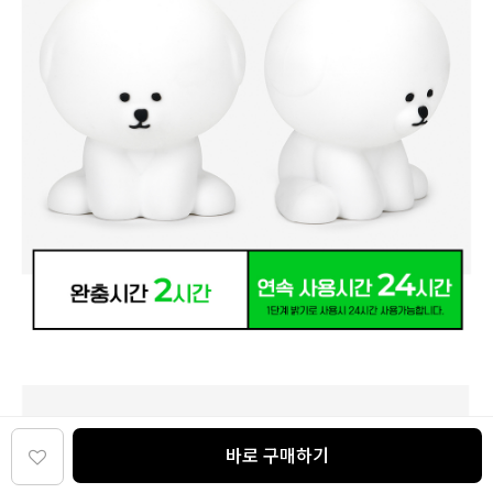
바로 구매하기