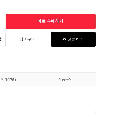
바로 구매하기
담
장바구니
선물하기
후기
(175)
상품문의