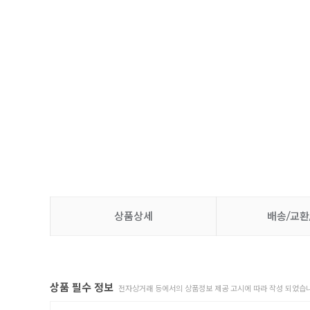
상품상세
배송/교환
상품 필수 정보
전자상거래 등에서의 상품정보 제공 고시에 따라 작성 되었습니