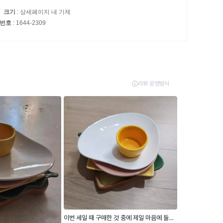
크기
: 상세페이지 내 기제
화번호
: 1644-2309