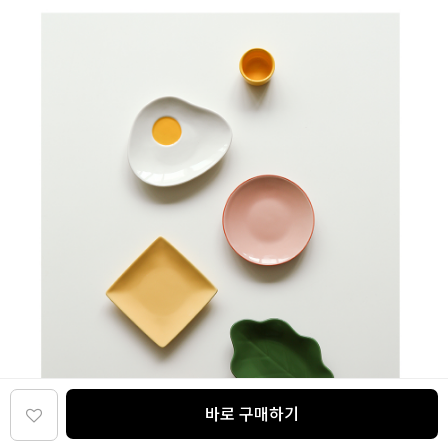
바로 구매하기