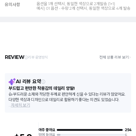
옵션을 1개 선택시, 동일한 색상으로 2개발송 (1+1)
유의사항
예시) 01 옵션 - 수량 2개 선택시, 동일한 색상으로 4개 발송