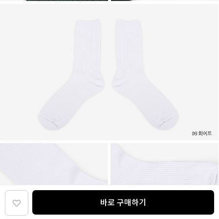
바로 구매하기