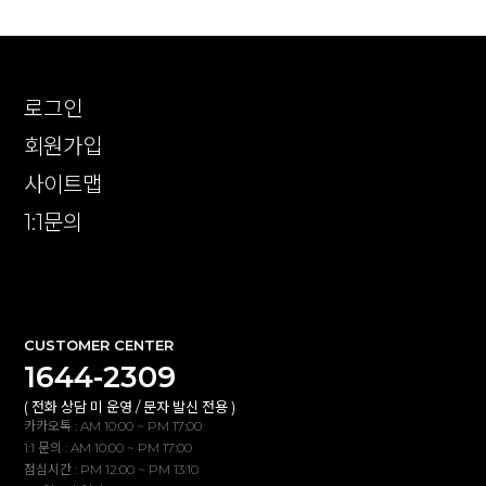
로그인
회원가입
사이트맵
1:1문의
확인
CUSTOMER CENTER
1644-2309
( 전화 상담 미 운영 / 문자 발신 전용 )
카카오톡 : AM 10:00 ~ PM 17:00
1:1 문의 : AM 10:00 ~ PM 17:00
점심시간 : PM 12:00 ~ PM 13:10