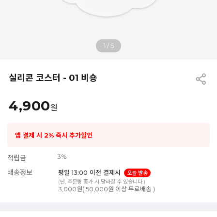
1
/
5
실리콘 코스터 - 01 비숑
4,900
원
앱 결제 시 2% 즉시 추가할인
3%
적립금
배송정보
평일 13:00 이전 결제시
오늘 발송
(단, 주문량 증가 시 달라질 수 있습니다.)
3,000원( 50,000원 이상 무료배송 )