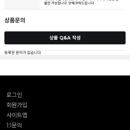
불만 가능합니다. 양해 부탁드립니다.
상품문의
상품 Q&A 작성
등록된 문의가 없습니다.
로그인
회원가입
사이트맵
1:1문의