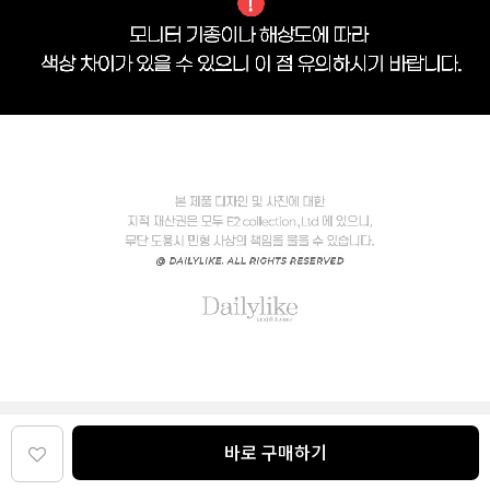
바로 구매하기