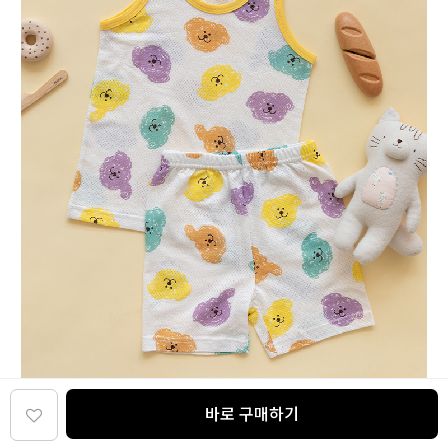
바로 구매하기