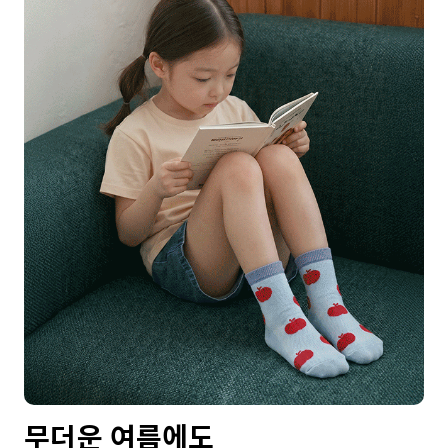
무더운 여름에도