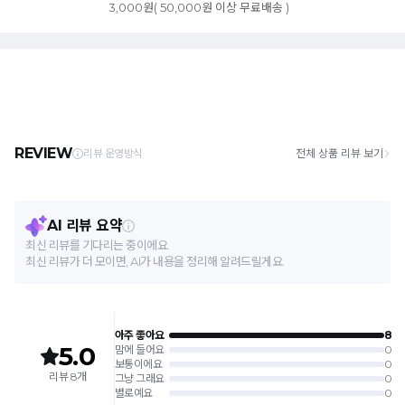
3,000원( 50,000원 이상 무료배송 )