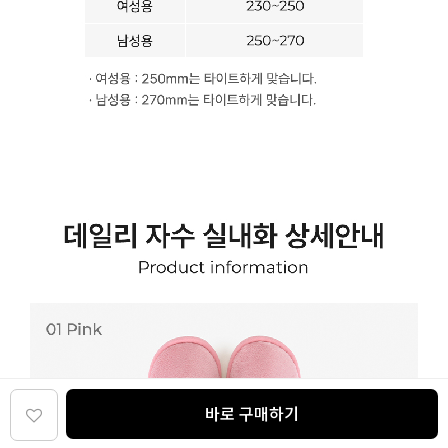
바로 구매하기