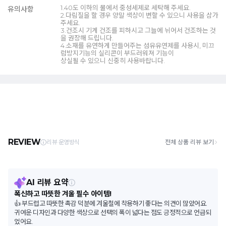
1.40도 이하의 물에서 중성세제로 세탁해 주세요.
유의사항
2.다림질을 할 경우 양말 색상이 변할 수 있으니 사용을 삼가
주세요.
3.건조시 기계 건조를 피하시고 그늘에 뉘어서 건조하는 것
을 권장해 드립니다.
4.소재를 유연하게 만들어주는 섬유유연제를 사용시, 미끄
럼방지기능의 실리콘이 부드러워져 기능이
상실될 수 있으니 신중히 사용바랍니다.