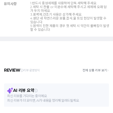
1.반드시 중성세제를 사용하여 단독 세탁해 주세요.
유의사항
2.세탁 시 찬물 or 미온수에 세탁해 주시고 세제에 오래 담
가 두지 마세요.
3.표백제,건조기 사용은 삼가해 주세요.
4.원단 내 자연스러운 보풀,잡사,울 트임 현상이 발생할 수
있습니다.
5.염색이 진한 제품의 경우 첫 세탁 시 약간의 물빠짐이 발생
할 수 있습니다.