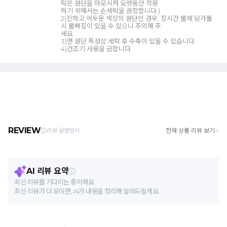
탁은 원단을 마모시켜 오랫동안 착용
하기 위해서는 손세탁을 권장합니다.)
2)진하고 어두운 색상의 원단인 경우, 장시간 물에 담가둘
시 물빠짐이 있을 수 있으니 주의해 주
세요.
3)면 원단 특성상 세탁 후 수축이 있을 수 있습니다.
4)건조기 사용을 금합니다.