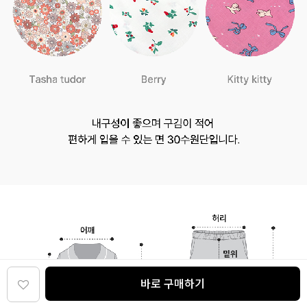
바로 구매하기