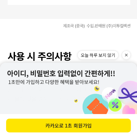
바로 구매하기