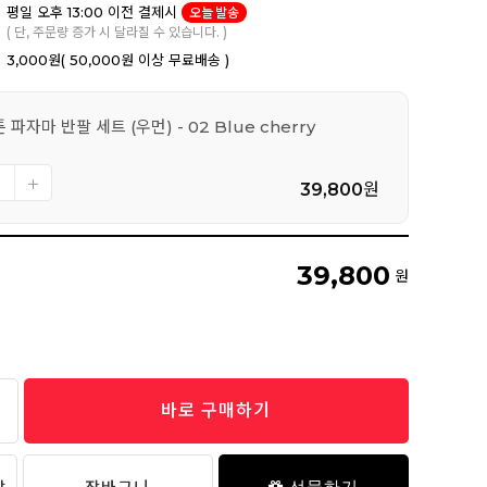
평일 오후 13:00 이전 결제시
오늘 발송
( 단, 주문량 증가 시 달라질 수 있습니다. )
3,000원
( 50,000원 이상 무료배송 )
파자마 반팔 세트 (우먼) - 02 Blue cherry
39,800
원
39,800
원
바로 구매하기
선물하기