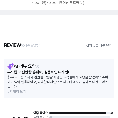
3,000원( 50,000원 이상 무료배송 )