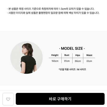
바로 구매하기