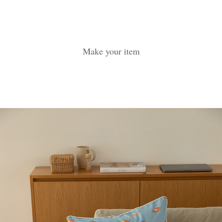
Make your item