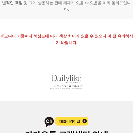
법적인 책임
및 그에 상응하는 판매 제재가 있을 수 있음을 미리 알려드립니
다.
※모니터 기종이나 해상도에 따라 색상 차이가 있을 수 있으니 이 점 유의하시
기 바랍니다.