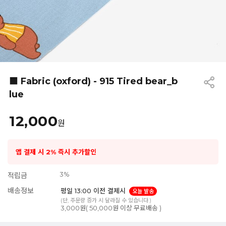
■ Fabric (oxford) - 915 Tired bear_b
lue
12,000
원
앱 결제 시 2% 즉시 추가할인
3%
적립금
배송정보
평일 13:00 이전 결제시
오늘 발송
(단, 주문량 증가 시 달라질 수 있습니다.)
3,000원( 50,000원 이상 무료배송 )