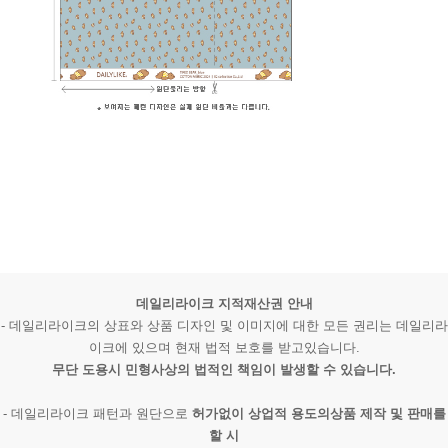
데일리라이크 지적재산권 안내
- 데일리라이크의 상표와 상품 디자인 및 이미지에 대한 모든 권리는 데일리라
이크에 있으며 현재 법적 보호를 받고있습니다.
무단 도용시 민형사상의 법적인 책임이 발생할 수 있습니다.
- 데일리라이크 패턴과 원단으로
허가없이 상업적 용도의상품 제작 및 판매를
할 시