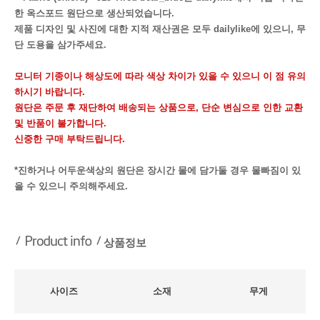
한 옥스포드 원단으로 생산되었습니다.
제품 디자인 및 사진에 대한 지적 재산권은 모두 dailylike에 있으니, 무
단 도용을 삼가주세요.
모니터 기종이나 해상도에 따라 색상 차이가 있을 수 있으니 이 점 유의
하시기 바랍니다.
원단은 주문 후 재단하여 배송되는 상품으로, 단순 변심으로 인한 교환
및 반품이 불가합니다.
신중한 구매 부탁드립니다.
*진하거나 어두운색상의 원단은 장시간 물에 담가둘 경우 물빠짐이 있
을 수 있으니 주의해주세요.
상품정보
사이즈
소재
무게