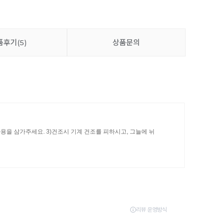
품후기
(5)
상품문의
사용을 삼가주세요. 3)건조시 기계 건조를 피하시고, 그늘에 뉘