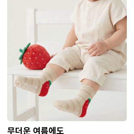
무더운 여름에도