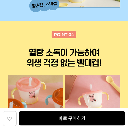
바로 구매하기