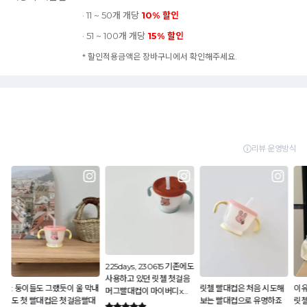
· 11 ~ 50개 개당
10% 할인
· 51 ~ 100개 개당
15% 할인
* 할인적용금액은 장바구니에서 확인해주세요.