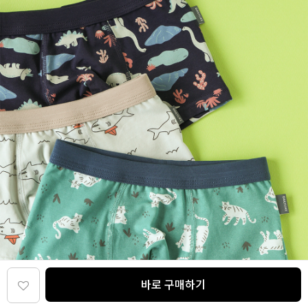
바로 구매하기