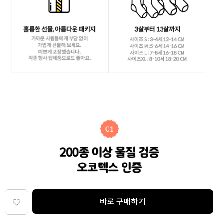
바로 구매하기