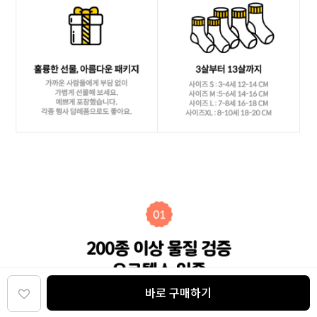
바로 구매하기