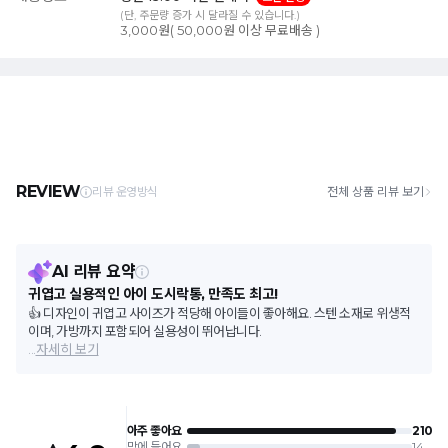
(단, 주문량 증가 시 달라질 수 있습니다.)
3,000원( 50,000원 이상 무료배송 )