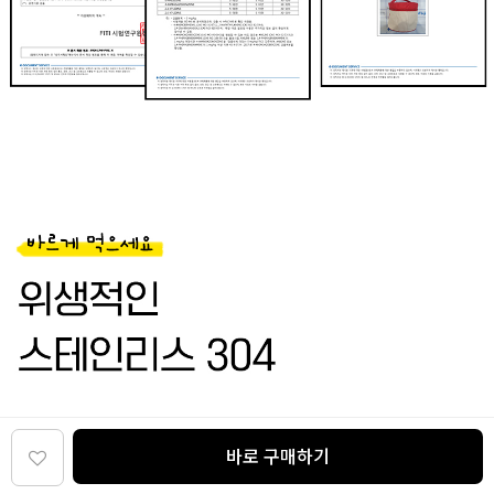
바로 구매하기