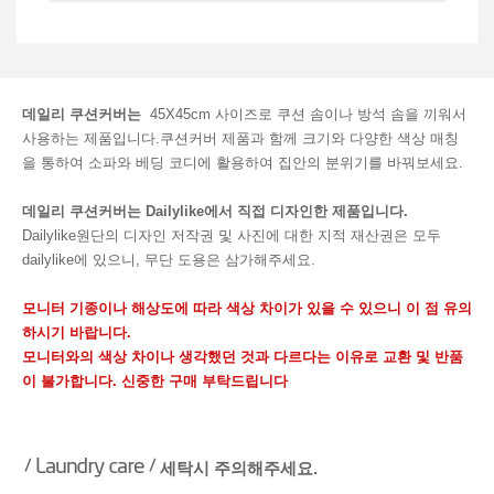
데일리 쿠션커버는
45X45cm 사이즈로 쿠션 솜이나 방석 솜을 끼워서
사용하는 제품입니다.쿠션커버 제품과 함께 크기와 다양한 색상 매칭
을 통하여 소파와 베딩 코디에 활용하여 집안의 분위기를 바꿔보세요.
데일리 쿠션커버는 Dailylike에서 직접 디자인한 제품입니다.
Dailylike원단의 디자인 저작권 및 사진에 대한 지적 재산권은 모두
dailylike에 있으니, 무단 도용은 삼가해주세요.
모니터 기종이나 해상도에 따라 색상 차이가 있을 수 있으니 이 점 유의
하시기 바랍니다.
모니터와의 색상 차이나 생각했던 것과 다르다는 이유로 교환 및 반품
이 불가합니다. 신중한 구매 부탁드립니다
세탁시 주의해주세요.