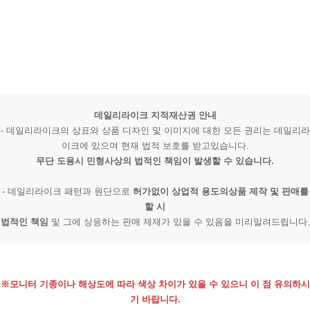
데일리라이크 지적재산권 안내
- 데일리라이크의 상표와 상품 디자인 및 이미지에 대한 모든 권리는 데일리라
이크에 있으며 현재 법적 보호를 받고있습니다.
무단 도용시 민형사상의 법적인 책임이 발생할 수 있습니다.
- 데일리라이크 패턴과 원단으로
허가없이 상업적 용도의상품 제작 및 판매를
할 시
법적인 책임
및 그에 상응하는 판매 제재가 있을 수 있음을 미리알려드립니다.
※모니터 기종이나 해상도에 따라 색상 차이가 있을 수 있으니 이 점 유의하시
기 바랍니다.