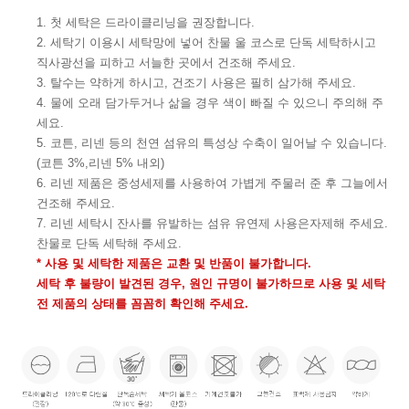
1. 첫 세탁은 드라이클리닝을 권장합니다.
2. 세탁기 이용시 세탁망에 넣어 찬물 울 코스로 단독 세탁하시고
직사광선을 피하고 서늘한 곳에서 건조해 주세요.
3. 탈수는 약하게 하시고, 건조기 사용은 필히 삼가해 주세요.
4. 물에 오래 담가두거나 삶을 경우 색이 빠질 수 있으니 주의해 주
세요.
5. 코튼, 리넨 등의 천연 섬유의 특성상 수축이 일어날 수 있습니다.
(코튼 3%,리넨 5% 내외)
6. 리넨 제품은 중성세제를 사용하여 가볍게 주물러 준 후 그늘에서
건조해 주세요.
7. 리넨 세탁시 잔사를 유발하는 섬유 유연제 사용은자제해 주세요.
찬물로 단독 세탁해 주세요.
* 사용 및 세탁한 제품은 교환 및 반품이 불가합니다.
세탁 후 불량이 발견된 경우, 원인 규명이 불가하므로 사용 및 세탁
전 제품의 상태를 꼼꼼히 확인해 주세요.