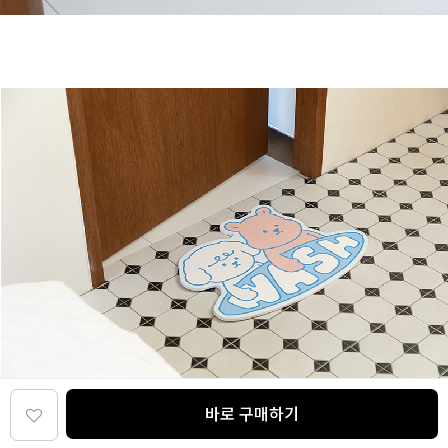
바로 구매하기