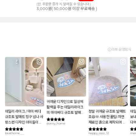
(단, 주문량 증가 시 달라질 수 있습니다.)
3,000원( 50,000원 이상 무료배송 )