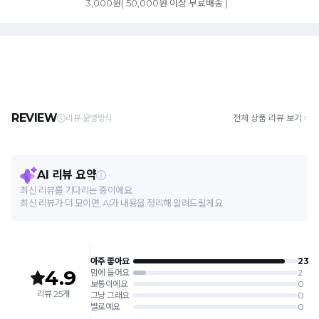
3,000원( 50,000원 이상 무료배송 )