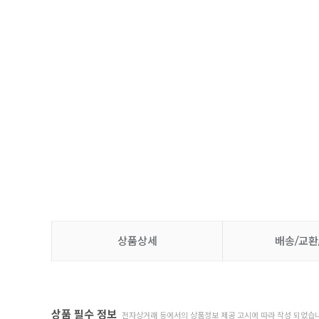
상품상세
배송/교환
상품 필수 정보
전자상거래 등에서의 상품정보 제공 고시에 따라 작성 되었습니