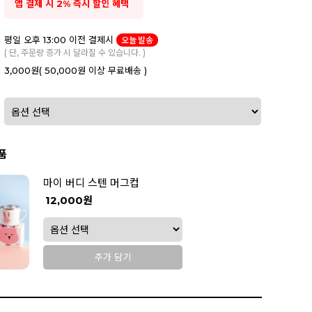
앱 결제 시 2% 즉시 할인 혜택
평일 오후 13:00 이전 결제시
오늘 발송
( 단, 주문량 증가 시 달라질 수 있습니다. )
3,000원
( 50,000원 이상 무료배송 )
품
마이 버디 스텐 머그컵
12,000원
추가 담기