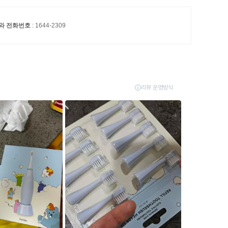
자와 전화번호
: 1644-2309