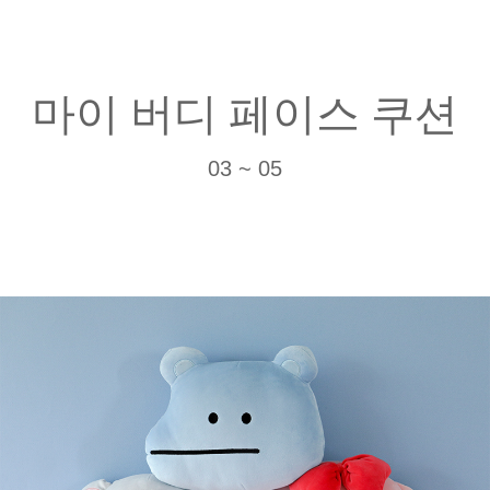
마이 버디 페이스 쿠션
03 ~ 05