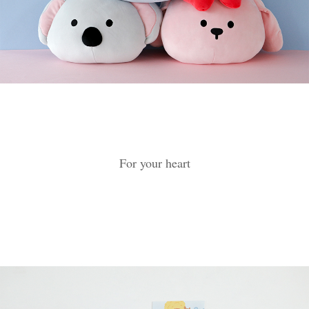
For your heart