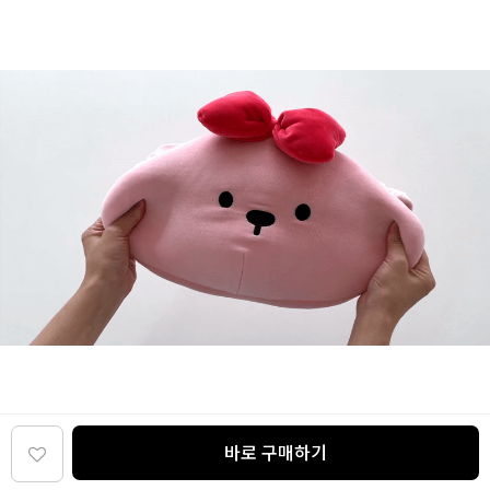
바로 구매하기