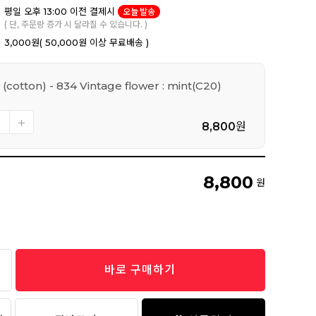
평일 오후 13:00 이전 결제시
오늘 발송
( 단, 주문량 증가 시 달라질 수 있습니다. )
3,000원
( 50,000원 이상 무료배송 )
 (cotton) - 834 Vintage flower : mint(C20)
8,800
원
8,800
원
바로 구매하기