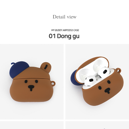
Detail view