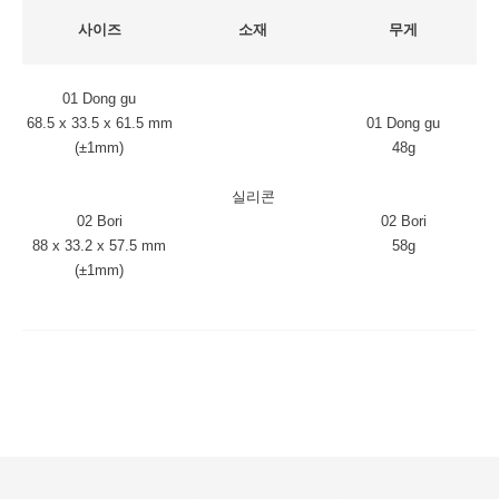
사이즈
소재
무게
01 Dong gu
68.5 x 33.5 x 61.5 mm
01 Dong gu
(±1mm)
48g
실리콘
02 Bori
02 Bori
88 x 33.2 x 57.5 mm
58g
(±1mm)