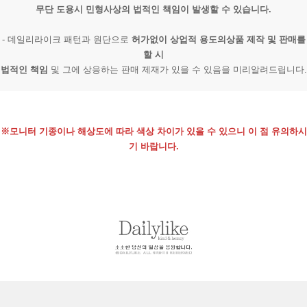
무단 도용시 민형사상의 법적인 책임이 발생할 수 있습니다.
- 데일리라이크 패턴과 원단으로
허가없이 상업적 용도의상품 제작 및 판매를
할 시
법적인 책임
및 그에 상응하는 판매 제재가 있을 수 있음을 미리알려드립니다.
※모니터 기종이나 해상도에 따라 색상 차이가 있을 수 있으니 이 점 유의하시
기 바랍니다.