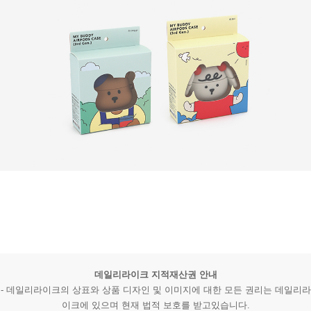
데일리라이크 지적재산권 안내
- 데일리라이크의 상표와 상품 디자인 및 이미지에 대한 모든 권리는 데일리라
이크에 있으며 현재 법적 보호를 받고있습니다.