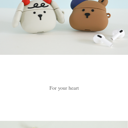
For your heart