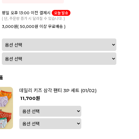
평일 오후 13:00 이전 결제시
오늘 발송
( 단, 주문량 증가 시 달라질 수 있습니다. )
3,000원
( 50,000원 이상 무료배송 )
품
데일리 키즈 삼각 팬티 3P 세트 (01/02)
11,700원