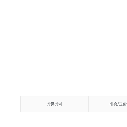
상품상세
배송/교환